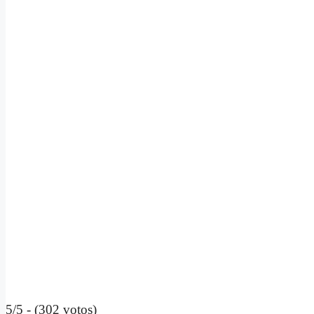
5/5 - (302 votos)