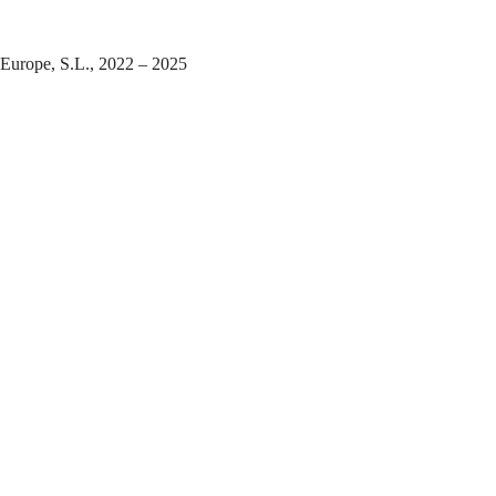
Europe, S.L., 2022 – 2025