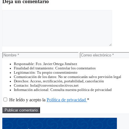
Deja un comentario
Comentario
Nombre
Correo
electrónico
Responsable: Fco. Javier Ortega Jiménez
Finalidad del tratamiento: Controlar los comentarios
Legitimación: Tu propio consentimiento
Comunicación de los datos: No se comunicarán salvo previsión legal
Derechos: Acceso, rectificación, portabilidad, cancelación
Contacto: hola@convenioscolectivos.net
Información adicional: Consulta nuestra política de privacidad
He leído y acepto la
Política de privacidad
*