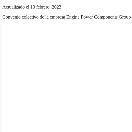
Actualizado el 13 febrero, 2023
Convenio colectivo de la empresa Engine Power Components Group 