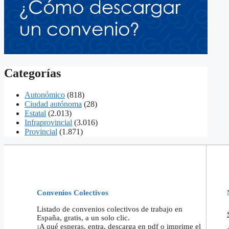
Categorías
Autonómico
(818)
Ciudad autónoma
(28)
Estatal
(2.013)
Infraprovincial
(3.016)
Provincial
(1.871)
Convenios Colectivos
Listado de convenios colectivos de trabajo en
España, gratis, a un solo clic.
¡A qué esperas, entra, descarga en pdf o imprime el