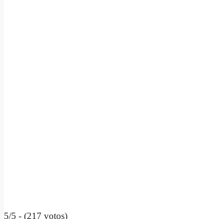
5/5 - (217 votos)