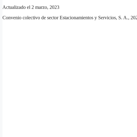
Actualizado el 2 marzo, 2023
Convenio colectivo de sector Estacionamientos y Servicios, S. A., 2