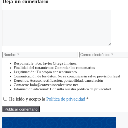
Deja un comentario
Comentario
Nombre
Correo
electrónico
Responsable: Fco. Javier Ortega Jiménez
Finalidad del tratamiento: Controlar los comentarios
Legitimación: Tu propio consentimiento
Comunicación de los datos: No se comunicarán salvo previsión legal
Derechos: Acceso, rectificación, portabilidad, cancelación
Contacto: hola@convenioscolectivos.net
Información adicional: Consulta nuestra política de privacidad
He leído y acepto la
Política de privacidad
*