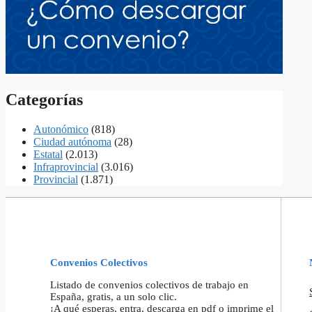
Categorías
Autonómico
(818)
Ciudad autónoma
(28)
Estatal
(2.013)
Infraprovincial
(3.016)
Provincial
(1.871)
Convenios Colectivos
Listado de convenios colectivos de trabajo en
España, gratis, a un solo clic.
¡A qué esperas, entra, descarga en pdf o imprime el