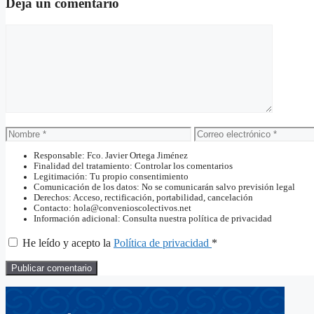
Deja un comentario
Comentario
Nombre
Correo
electrónico
Responsable: Fco. Javier Ortega Jiménez
Finalidad del tratamiento: Controlar los comentarios
Legitimación: Tu propio consentimiento
Comunicación de los datos: No se comunicarán salvo previsión legal
Derechos: Acceso, rectificación, portabilidad, cancelación
Contacto: hola@convenioscolectivos.net
Información adicional: Consulta nuestra política de privacidad
He leído y acepto la
Política de privacidad
*