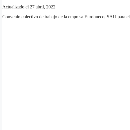
Actualizado el 27 abril, 2022
Convenio colectivo de trabajo de la empresa Eurohueco, SAU para e