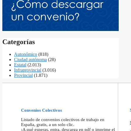
Categorías
Autonómico
(818)
Ciudad autónoma
(28)
Estatal
(2.013)
Infraprovincial
(3.016)
Provincial
(1.871)
Convenios Colectivos
Listado de convenios colectivos de trabajo en
España, gratis, a un solo clic.
¡A qué esperas, entra, descarga en pdf o imprime el