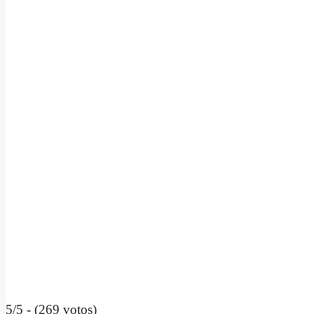
5/5 - (269 votos)