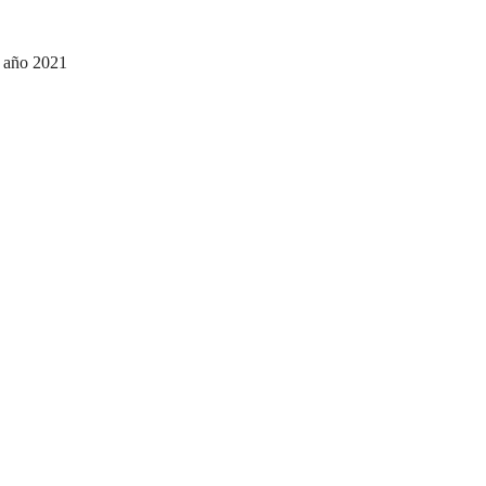
l año 2021