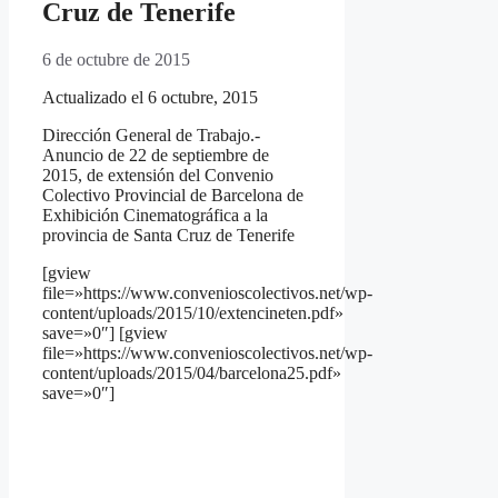
Cruz de Tenerife
6 de octubre de 2015
Actualizado el 6 octubre, 2015
Dirección General de Trabajo.-
Anuncio de 22 de septiembre de
2015, de extensión del Convenio
Colectivo Provincial de Barcelona de
Exhibición Cinematográfica a la
provincia de Santa Cruz de Tenerife
[gview
file=»https://www.convenioscolectivos.net/wp-
content/uploads/2015/10/extencineten.pdf»
save=»0″] [gview
file=»https://www.convenioscolectivos.net/wp-
content/uploads/2015/04/barcelona25.pdf»
save=»0″]