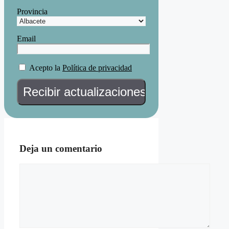
Provincia
Email
Acepto la
Política de privacidad
Deja un comentario
Comentario