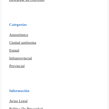
Categorías
Autonómico
Ciudad autónoma
Estatal
Infraprovincial
Provincial
Información
Aviso Legal
Política De Privacidad