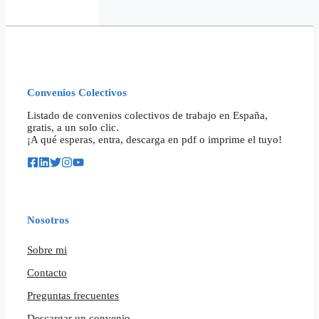
Convenios Colectivos
Listado de convenios colectivos de trabajo en España,
gratis, a un solo clic.
¡A qué esperas, entra, descarga en pdf o imprime el tuyo!
Nosotros
Sobre mi
Contacto
Preguntas frecuentes
Descargar un convenio