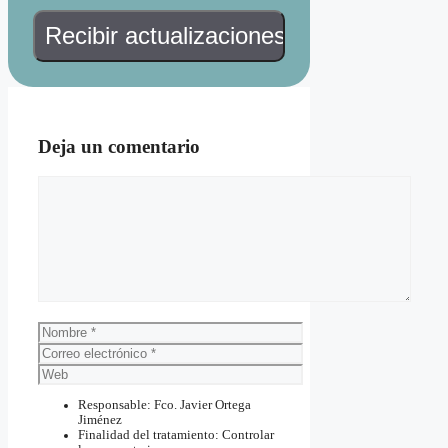
Deja un comentario
Comentario
Nombre
Correo
electrónico
Web
Responsable: Fco. Javier Ortega
Jiménez
Finalidad del tratamiento: Controlar