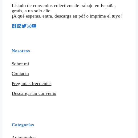
Listado de convenios colectivos de trabajo en España,
gratis, a un solo clic.
¡A qué esperas, entra, descarga en pdf o imprime el tuyo!
Nosotros
Sobre mi
Contacto
Preguntas frecuentes
Descargar un convenio
Categorías
Autonómico