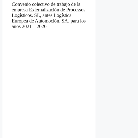
Convenio colectivo de trabajo de la
empresa Externalización de Processos
Logísticos, SL, antes Logística
Europea de Automoción, SA, para los
años 2021 – 2026