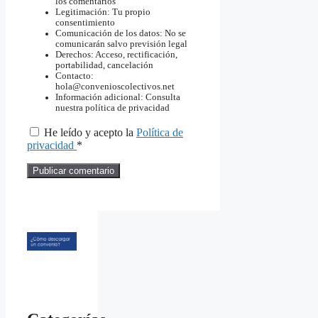
los comentarios
Legitimación: Tu propio
consentimiento
Comunicación de los datos: No se
comunicarán salvo previsión legal
Derechos: Acceso, rectificación,
portabilidad, cancelación
Contacto:
hola@convenioscolectivos.net
Información adicional: Consulta
nuestra política de privacidad
He leído y acepto la
Política de
privacidad
*