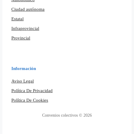
Ciudad autónoma
Estatal
Infraprovincial
Provincial
Información
Aviso Legal
Política De Privacidad
Política De Cookies
Convenios colectivos © 2026