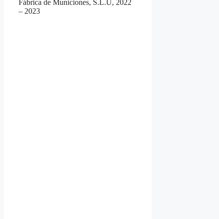
Fábrica de Municiones, S.L.U, 2022
– 2023