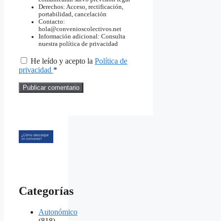
Derechos: Acceso, rectificación,
portabilidad, cancelación
Contacto:
hola@convenioscolectivos.net
Información adicional: Consulta
nuestra política de privacidad
He leído y acepto la
Política de
privacidad
*
Categorías
Autonómico
(818)