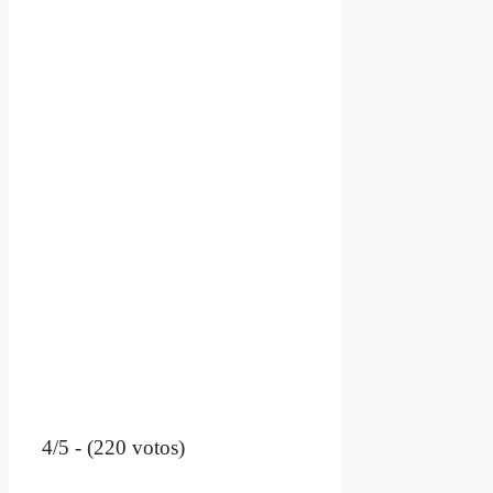
4/5 - (220 votos)