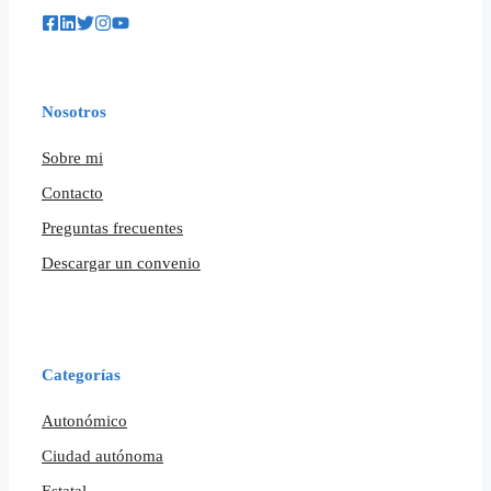
Nosotros
Sobre mi
Contacto
Preguntas frecuentes
Descargar un convenio
Categorías
Autonómico
Ciudad autónoma
Estatal