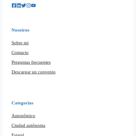
Nosotros
Sobre mi
Contacto
Preguntas frecuentes
Descargar un convenio
Categorías
Autonómico
Ciudad autónoma
Estatal