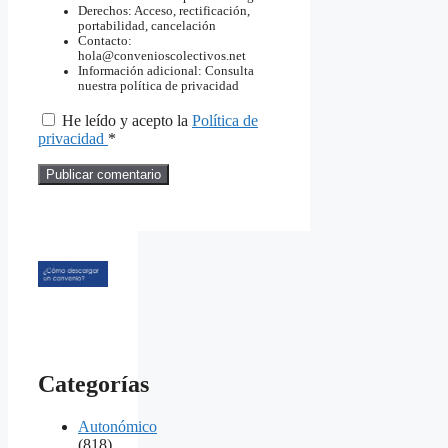
Derechos: Acceso, rectificación,
portabilidad, cancelación
Contacto:
hola@convenioscolectivos.net
Información adicional: Consulta
nuestra política de privacidad
He leído y acepto la
Política de
privacidad
*
Categorías
Autonómico
(818)