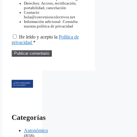
Derechos: Acceso, rectificación,
portabilidad, cancelación
Contacto:
hola@convenioscolectivos.net
Información adicional: Consulta
nuestra política de privacidad
He leído y acepto la
Política de
privacidad
*
Categorías
Autonómico
(818)