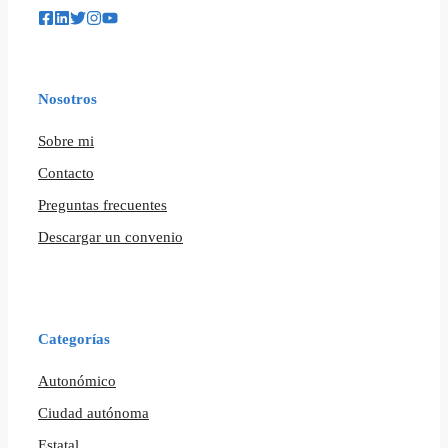
Nosotros
Sobre mi
Contacto
Preguntas frecuentes
Descargar un convenio
Categorías
Autonómico
Ciudad autónoma
Estatal