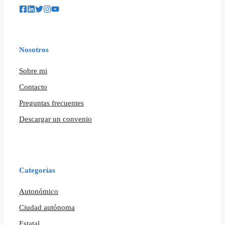
Nosotros
Sobre mi
Contacto
Preguntas frecuentes
Descargar un convenio
Categorías
Autonómico
Ciudad autónoma
Estatal