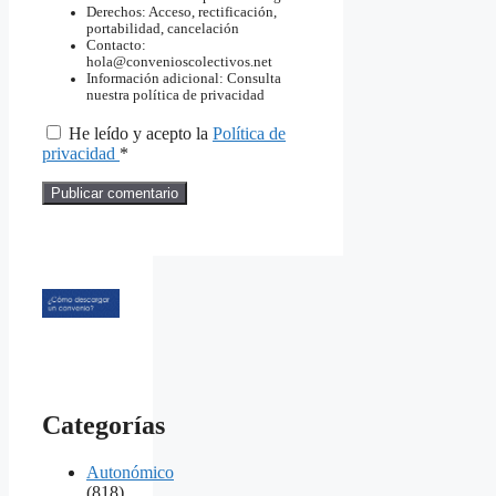
Derechos: Acceso, rectificación,
portabilidad, cancelación
Contacto:
hola@convenioscolectivos.net
Información adicional: Consulta
nuestra política de privacidad
He leído y acepto la
Política de
privacidad
*
Categorías
Autonómico
(818)