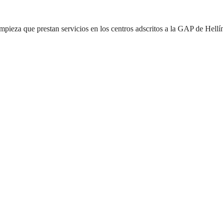
mpieza que prestan servicios en los centros adscritos a la GAP de Hellí