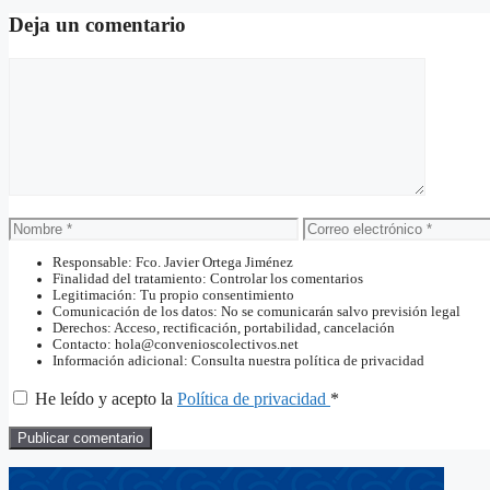
Deja un comentario
Comentario
Nombre
Correo
electrónico
Responsable: Fco. Javier Ortega Jiménez
Finalidad del tratamiento: Controlar los comentarios
Legitimación: Tu propio consentimiento
Comunicación de los datos: No se comunicarán salvo previsión legal
Derechos: Acceso, rectificación, portabilidad, cancelación
Contacto: hola@convenioscolectivos.net
Información adicional: Consulta nuestra política de privacidad
He leído y acepto la
Política de privacidad
*