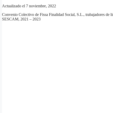
Actualizado el 7 noviembre, 2022
Convenio Colectivo de Fissa Finalidad Social, S.L., trabajadores de li
SESCAM, 2021 – 2023