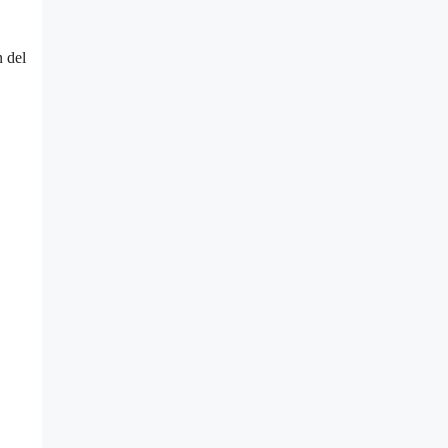
n del