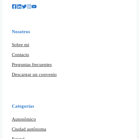
Nosotros
Sobre mi
Contacto
Preguntas frecuentes
Descargar un convenio
Categorías
Autonómico
Ciudad autónoma
Estatal