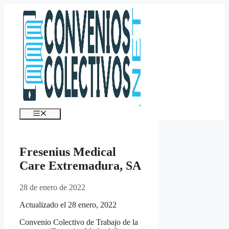
Saltar
al
contenido
Menú
Fresenius Medical
Care Extremadura, SA
28 de enero de 2022
Actualizado el 28 enero, 2022
Convenio Colectivo de Trabajo de la