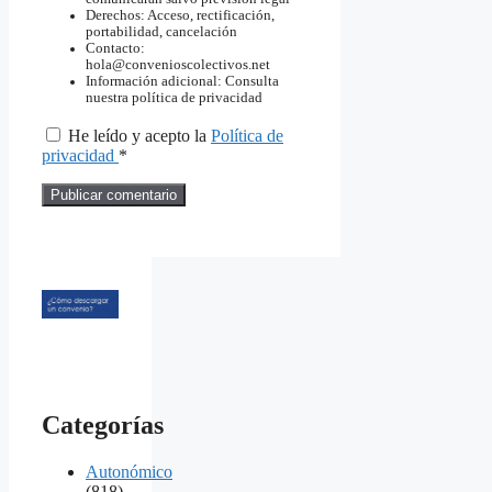
Derechos: Acceso, rectificación,
portabilidad, cancelación
Contacto:
hola@convenioscolectivos.net
Información adicional: Consulta
nuestra política de privacidad
He leído y acepto la
Política de
privacidad
*
Categorías
Autonómico
(818)