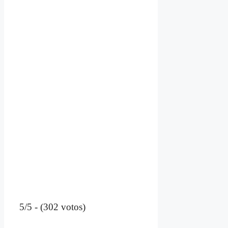
5/5 - (302 votos)