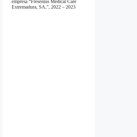
empresa “Fresenius Medical Care
Extremadura, SA,”, 2022 – 2023