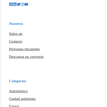
Nosotros
Sobre mi
Contacto
Preguntas frecuentes
Descargar un convenio
Categorías
Autonómico
Ciudad autónoma
Estatal