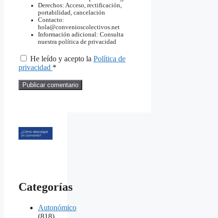
Derechos: Acceso, rectificación,
portabilidad, cancelación
Contacto:
hola@convenioscolectivos.net
Información adicional: Consulta
nuestra política de privacidad
He leído y acepto la
Política de
privacidad
*
Categorías
Autonómico
(818)