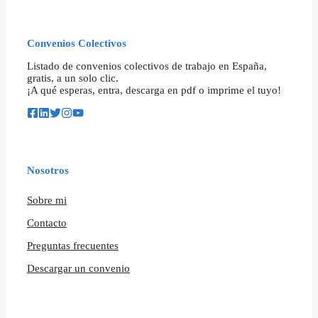
Convenios Colectivos
Listado de convenios colectivos de trabajo en España,
gratis, a un solo clic.
¡A qué esperas, entra, descarga en pdf o imprime el tuyo!
Nosotros
Sobre mi
Contacto
Preguntas frecuentes
Descargar un convenio