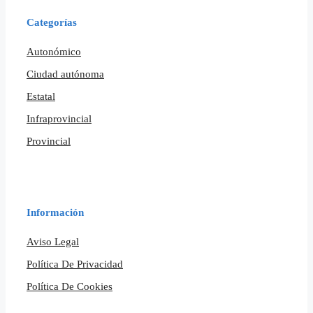
Categorías
Autonómico
Ciudad autónoma
Estatal
Infraprovincial
Provincial
Información
Aviso Legal
Política De Privacidad
Política De Cookies