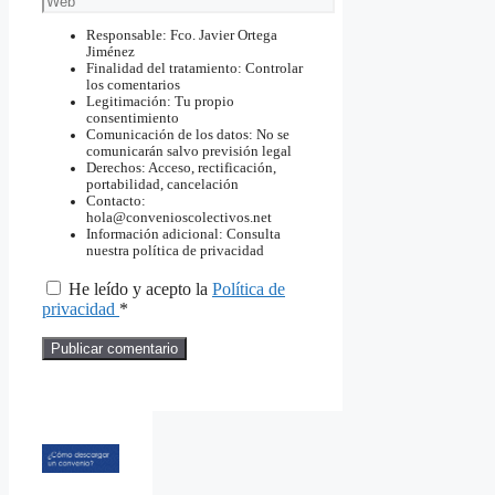
Responsable: Fco. Javier Ortega
Jiménez
Finalidad del tratamiento: Controlar
los comentarios
Legitimación: Tu propio
consentimiento
Comunicación de los datos: No se
comunicarán salvo previsión legal
Derechos: Acceso, rectificación,
portabilidad, cancelación
Contacto:
hola@convenioscolectivos.net
Información adicional: Consulta
nuestra política de privacidad
He leído y acepto la
Política de
privacidad
*