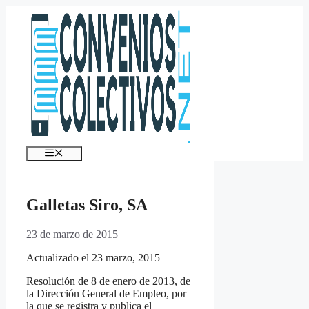
Saltar
al
contenido
Menú
Galletas Siro, SA
23 de marzo de 2015
Actualizado el 23 marzo, 2015
Resolución de 8 de enero de 2013, de
la Dirección General de Empleo, por
la que se registra y publica el