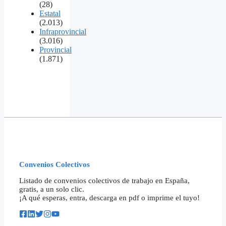
(28)
Estatal
(2.013)
Infraprovincial
(3.016)
Provincial
(1.871)
Convenios Colectivos
Listado de convenios colectivos de trabajo en España,
gratis, a un solo clic.
¡A qué esperas, entra, descarga en pdf o imprime el tuyo!