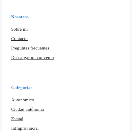
Nosotros
Sobre mi
Contacto
Preguntas frecuentes
Descargar un convenio
Categorías
Autonómico
Ciudad autónoma
Estatal
Infraprovincial