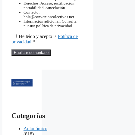
Derechos: Acceso, rectificación,
portabilidad, cancelación
Contacto:
hola@convenioscolectivos.net
Información adicional: Consulta
nuestra política de privacidad
He leído y acepto la
Política de
privacidad
*
Categorías
Autonómico
(818)