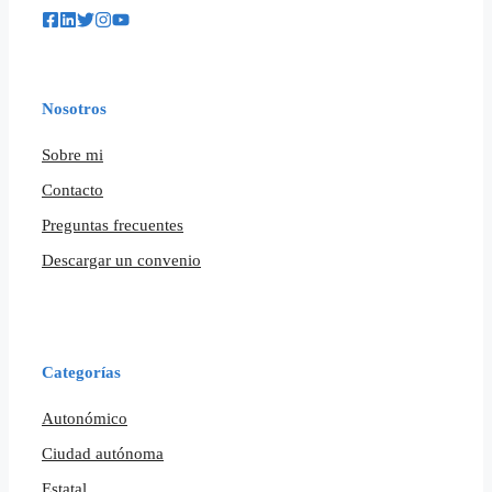
Nosotros
Sobre mi
Contacto
Preguntas frecuentes
Descargar un convenio
Categorías
Autonómico
Ciudad autónoma
Estatal