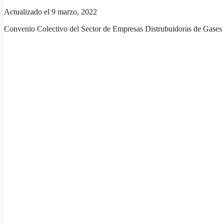
Actualizado el 9 marzo, 2022
Convenio Colectivo del Sector de Empresas Distrubuidoras de Gases 