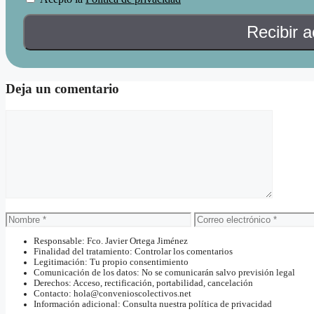
Deja un comentario
Comentario
Nombre
Correo
electrónico
Responsable: Fco. Javier Ortega Jiménez
Finalidad del tratamiento: Controlar los comentarios
Legitimación: Tu propio consentimiento
Comunicación de los datos: No se comunicarán salvo previsión legal
Derechos: Acceso, rectificación, portabilidad, cancelación
Contacto: hola@convenioscolectivos.net
Información adicional: Consulta nuestra política de privacidad