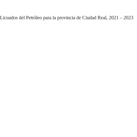
Licuados del Petróleo para la provincia de Ciudad Real, 2021 – 2023