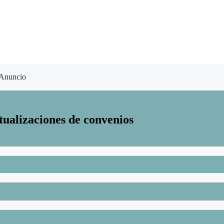
Anuncio
tualizaciones de convenios