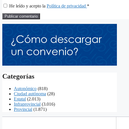
He leído y acepto la
Política de privacidad
*
Categorías
Autonómico
(818)
Ciudad autónoma
(28)
Estatal
(2.013)
Infraprovincial
(3.016)
Provincial
(1.871)