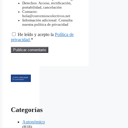
Derechos: Acceso, rectificación,
portabilidad, cancelación
Contacto:
hola@convenioscolectivos.net
Información adicional: Consulta
nuestra política de privacidad
He leído y acepto la
Política de
privacidad
*
Categorías
Autonómico
(818)