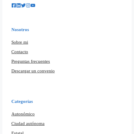
Nosotros
Sobre mi
Contacto
Preguntas frecuentes
Descargar un convenio
Categorías
Autonómico
Ciudad autónoma
Estatal