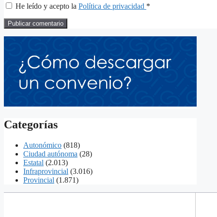
He leído y acepto la
Política de privacidad
*
Categorías
Autonómico
(818)
Ciudad autónoma
(28)
Estatal
(2.013)
Infraprovincial
(3.016)
Provincial
(1.871)