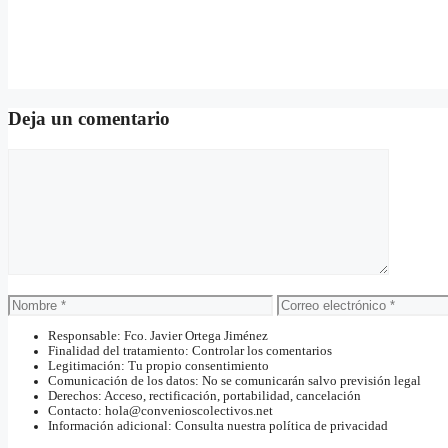
Deja un comentario
Comentario
Nombre
Correo
electrónico
Responsable: Fco. Javier Ortega Jiménez
Finalidad del tratamiento: Controlar los comentarios
Legitimación: Tu propio consentimiento
Comunicación de los datos: No se comunicarán salvo previsión legal
Derechos: Acceso, rectificación, portabilidad, cancelación
Contacto: hola@convenioscolectivos.net
Información adicional: Consulta nuestra política de privacidad