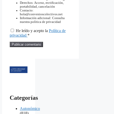
Derechos: Acceso, rectificación,
portabilidad, cancelación
Contacto:
hola@convenioscolectivos.net
Información adicional: Consulta
nuestra política de privacidad
He leído y acepto la
Política de
privacidad
*
Categorías
Autonómico
(818)