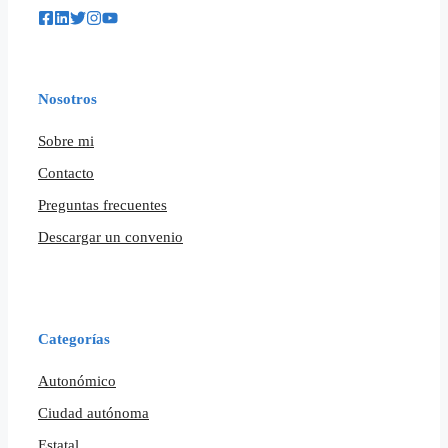
Nosotros
Sobre mi
Contacto
Preguntas frecuentes
Descargar un convenio
Categorías
Autonómico
Ciudad autónoma
Estatal