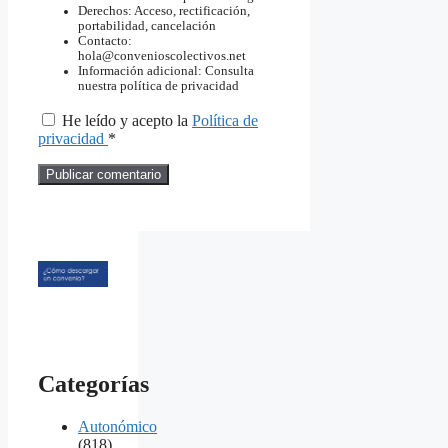
Derechos: Acceso, rectificación,
portabilidad, cancelación
Contacto:
hola@convenioscolectivos.net
Información adicional: Consulta
nuestra política de privacidad
He leído y acepto la
Política de
privacidad
*
Categorías
Autonómico
(818)