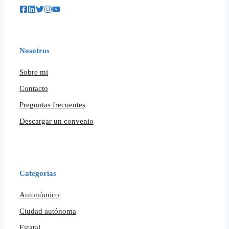
Nosotros
Sobre mi
Contacto
Preguntas frecuentes
Descargar un convenio
Categorías
Autonómico
Ciudad autónoma
Estatal