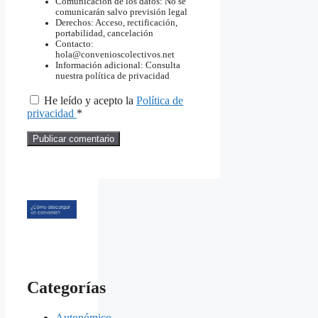
Comunicación de los datos: No se
comunicarán salvo previsión legal
Derechos: Acceso, rectificación,
portabilidad, cancelación
Contacto:
hola@convenioscolectivos.net
Información adicional: Consulta
nuestra política de privacidad
He leído y acepto la
Política de
privacidad
*
Categorías
Autonómico