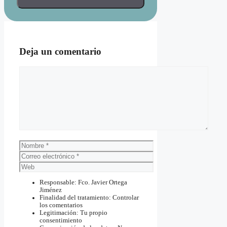
Deja un comentario
Comentario
Nombre
Correo
electrónico
Web
Responsable: Fco. Javier Ortega
Jiménez
Finalidad del tratamiento: Controlar
los comentarios
Legitimación: Tu propio
consentimiento