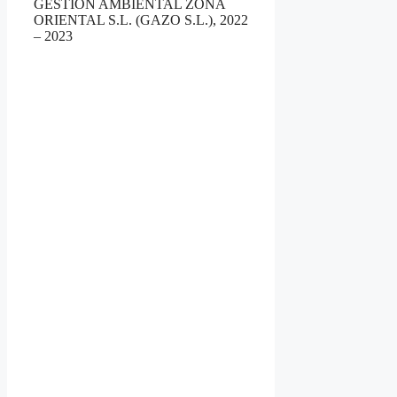
GESTION AMBIENTAL ZONA
ORIENTAL S.L. (GAZO S.L.), 2022
– 2023