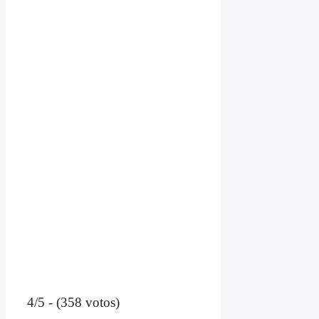
4/5 - (358 votos)