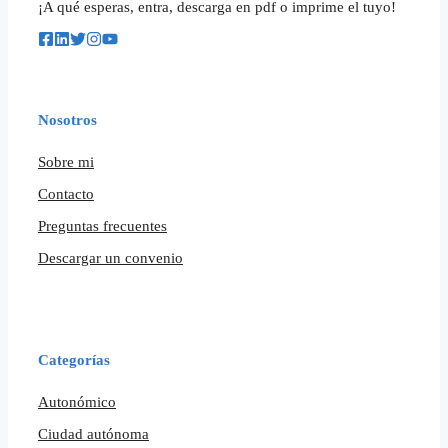
¡A qué esperas, entra, descarga en pdf o imprime el tuyo!
Nosotros
Sobre mi
Contacto
Preguntas frecuentes
Descargar un convenio
Categorías
Autonómico
Ciudad autónoma