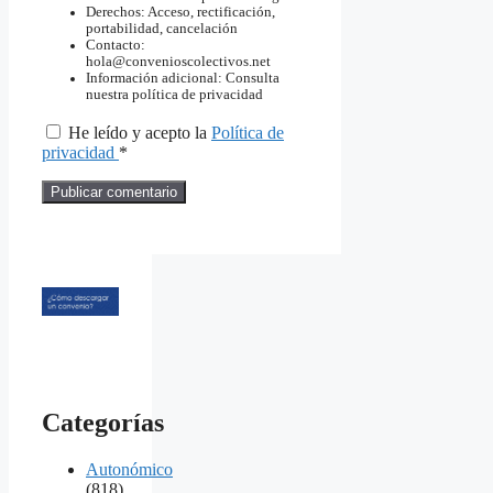
Derechos: Acceso, rectificación,
portabilidad, cancelación
Contacto:
hola@convenioscolectivos.net
Información adicional: Consulta
nuestra política de privacidad
He leído y acepto la
Política de
privacidad
*
Categorías
Autonómico
(818)