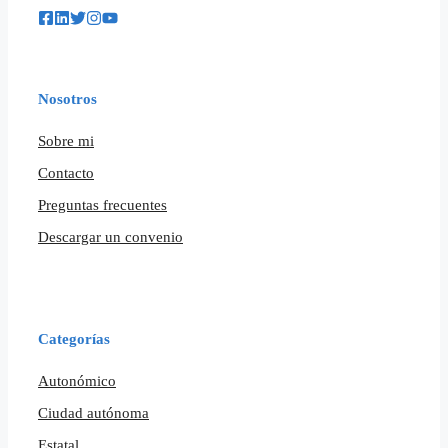
Nosotros
Sobre mi
Contacto
Preguntas frecuentes
Descargar un convenio
Categorías
Autonómico
Ciudad autónoma
Estatal