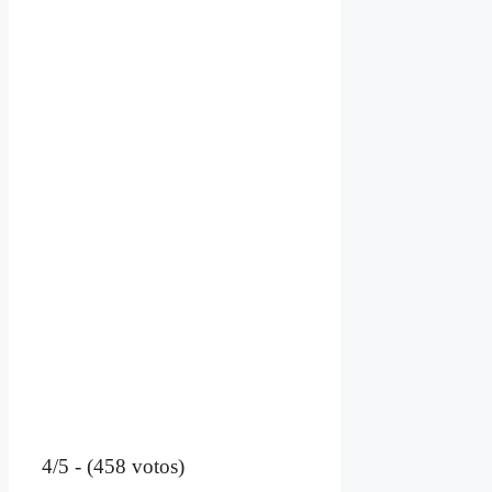
4/5 - (458 votos)