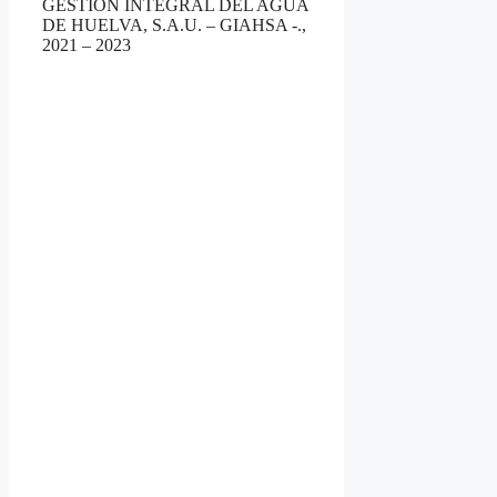
GESTIÓN INTEGRAL DEL AGUA
DE HUELVA, S.A.U. – GIAHSA -.,
2021 – 2023