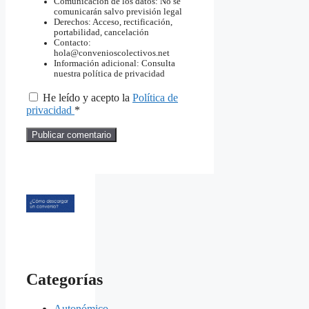
Comunicación de los datos: No se
comunicarán salvo previsión legal
Derechos: Acceso, rectificación,
portabilidad, cancelación
Contacto:
hola@convenioscolectivos.net
Información adicional: Consulta
nuestra política de privacidad
He leído y acepto la
Política de
privacidad
*
Categorías
Autonómico