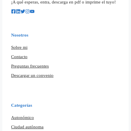
¡A qué esperas, entra, descarga en pdf o imprime el tuyo!
Nosotros
Sobre mi
Contacto
Preguntas frecuentes
Descargar un convenio
Categorías
Autonómico
Ciudad autónoma