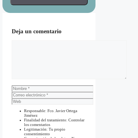
Deja un comentario
Comentario
Nombre
Correo
electrónico
Web
Responsable: Fco. Javier Ortega
Jiménez
Finalidad del tratamiento: Controlar
los comentarios
Legitimación: Tu propio
consentimiento