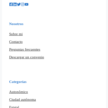
Nosotros
Sobre mi
Contacto
Preguntas frecuentes
Descargar un convenio
Categorías
Autonómico
Ciudad autónoma
Estatal