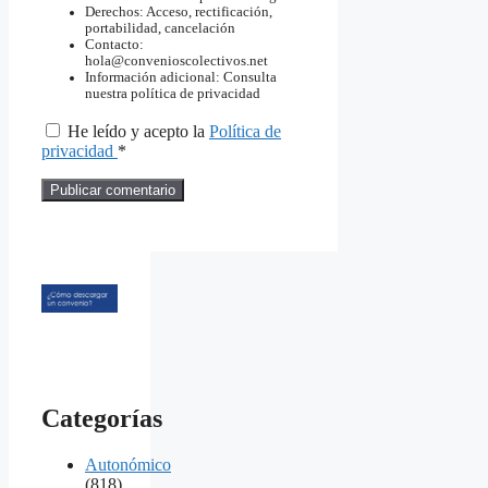
Derechos: Acceso, rectificación,
portabilidad, cancelación
Contacto:
hola@convenioscolectivos.net
Información adicional: Consulta
nuestra política de privacidad
He leído y acepto la
Política de
privacidad
*
Categorías
Autonómico
(818)