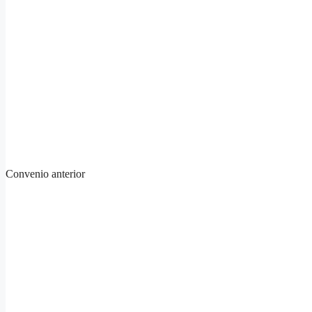
Convenio anterior