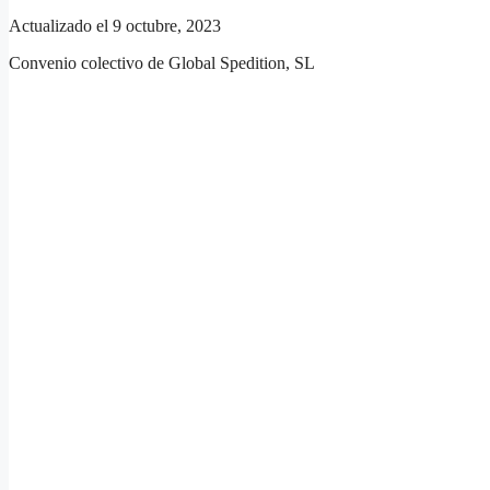
Actualizado el 9 octubre, 2023
Convenio colectivo de Global Spedition, SL