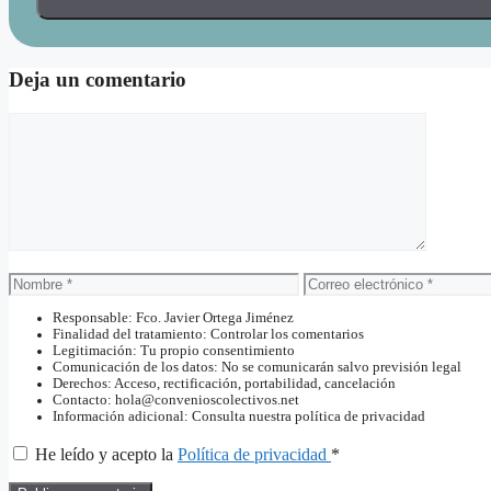
Deja un comentario
Comentario
Nombre
Correo
electrónico
Responsable: Fco. Javier Ortega Jiménez
Finalidad del tratamiento: Controlar los comentarios
Legitimación: Tu propio consentimiento
Comunicación de los datos: No se comunicarán salvo previsión legal
Derechos: Acceso, rectificación, portabilidad, cancelación
Contacto: hola@convenioscolectivos.net
Información adicional: Consulta nuestra política de privacidad
He leído y acepto la
Política de privacidad
*