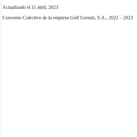
Actualizado el 11 abril, 2023
Convenio Colectivo de la empresa Golf Gorraiz, S.A., 2022 – 2023