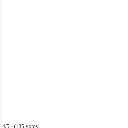
4/5 - (135 votos)