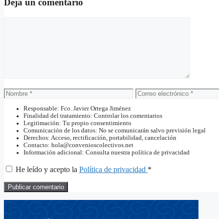
Deja un comentario
Comentario
Nombre
Correo
electrónico
Responsable: Fco. Javier Ortega Jiménez
Finalidad del tratamiento: Controlar los comentarios
Legitimación: Tu propio consentimiento
Comunicación de los datos: No se comunicarán salvo previsión legal
Derechos: Acceso, rectificación, portabilidad, cancelación
Contacto: hola@convenioscolectivos.net
Información adicional: Consulta nuestra política de privacidad
He leído y acepto la
Política de privacidad
*