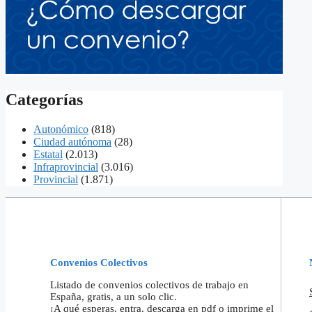
Categorías
Autonómico
(818)
Ciudad autónoma
(28)
Estatal
(2.013)
Infraprovincial
(3.016)
Provincial
(1.871)
Convenios Colectivos
Listado de convenios colectivos de trabajo en
España, gratis, a un solo clic.
¡A qué esperas, entra, descarga en pdf o imprime el