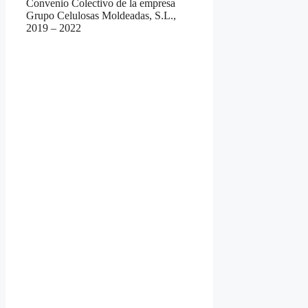
Convenio Colectivo de la empresa
Grupo Celulosas Moldeadas, S.L.,
2019 – 2022