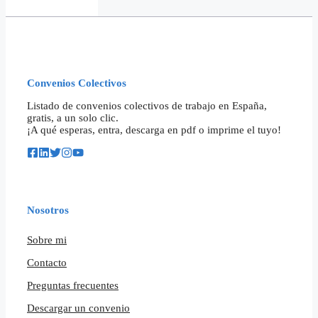
Convenios Colectivos
Listado de convenios colectivos de trabajo en España,
gratis, a un solo clic.
¡A qué esperas, entra, descarga en pdf o imprime el tuyo!
Nosotros
Sobre mi
Contacto
Preguntas frecuentes
Descargar un convenio