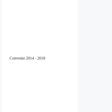
Convenio 2014 - 2018