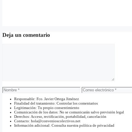
Deja un comentario
Comentario
Nombre
Correo
electrónico
Responsable: Fco. Javier Ortega Jiménez
Finalidad del tratamiento: Controlar los comentarios
Legitimación: Tu propio consentimiento
Comunicación de los datos: No se comunicarán salvo previsión legal
Derechos: Acceso, rectificación, portabilidad, cancelación
Contacto: hola@convenioscolectivos.net
Información adicional: Consulta nuestra política de privacidad