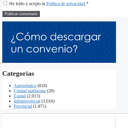
He leído y acepto la
Política de privacidad
*
Categorías
Autonómico
(818)
Ciudad autónoma
(28)
Estatal
(2.013)
Infraprovincial
(3.016)
Provincial
(1.871)