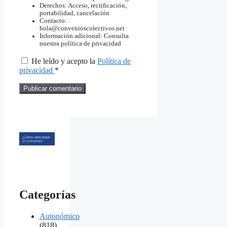
Derechos: Acceso, rectificación,
portabilidad, cancelación
Contacto:
hola@convenioscolectivos.net
Información adicional: Consulta
nuestra política de privacidad
He leído y acepto la
Política de
privacidad
*
Categorías
Autonómico
(818)