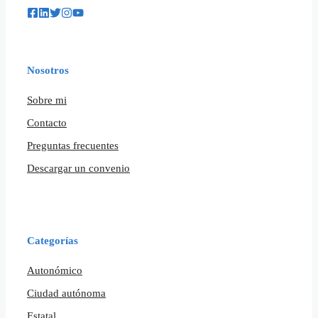
Nosotros
Sobre mi
Contacto
Preguntas frecuentes
Descargar un convenio
Categorías
Autonómico
Ciudad autónoma
Estatal