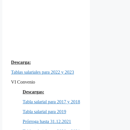
Descarga:
Tablas salariales para 2022 y 2023
VI Convenio
Descargas:
Tabla salarial para 2017 y 2018
Tabla salarial para 2019
Prórroga hasta 31.12.2021