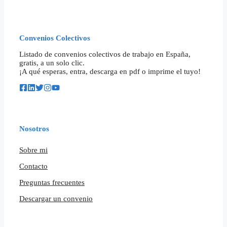
Convenios Colectivos
Listado de convenios colectivos de trabajo en España,
gratis, a un solo clic.
¡A qué esperas, entra, descarga en pdf o imprime el tuyo!
Nosotros
Sobre mi
Contacto
Preguntas frecuentes
Descargar un convenio