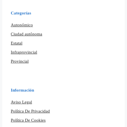
Categorías
Autonómico
Ciudad autónoma
Estatal
Infraprovincial
Provincial
Información
Aviso Legal
Política De Privacidad
Política De Cookies