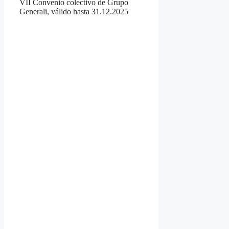
VII Convenio colectivo de Grupo
Generali, válido hasta 31.12.2025