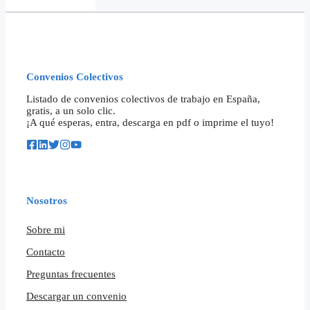
Convenios Colectivos
Listado de convenios colectivos de trabajo en España,
gratis, a un solo clic.
¡A qué esperas, entra, descarga en pdf o imprime el tuyo!
Nosotros
Sobre mi
Contacto
Preguntas frecuentes
Descargar un convenio