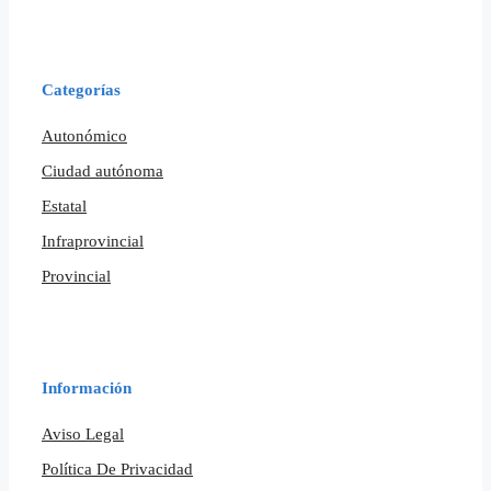
Categorías
Autonómico
Ciudad autónoma
Estatal
Infraprovincial
Provincial
Información
Aviso Legal
Política De Privacidad