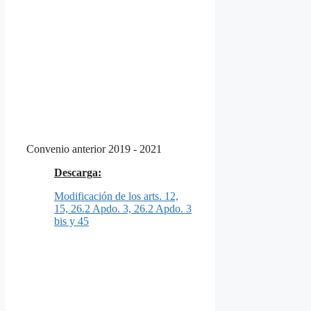
Convenio anterior 2019 - 2021
Descarga:
Modificación de los arts. 12,
15, 26.2 Apdo. 3, 26.2 Apdo. 3
bis y 45