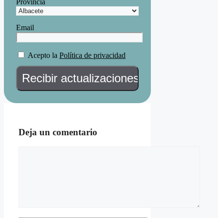
Provincia
Email
Acepto la
Política de privacidad
Deja un comentario
Comentario