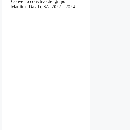
Convenio colectivo del grupo
Marítima Davila, SA. 2022 – 2024