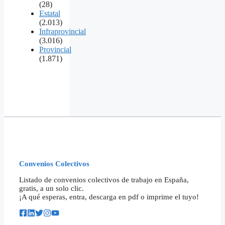
(28)
Estatal
(2.013)
Infraprovincial
(3.016)
Provincial
(1.871)
Convenios Colectivos
Listado de convenios colectivos de trabajo en España,
gratis, a un solo clic.
¡A qué esperas, entra, descarga en pdf o imprime el tuyo!