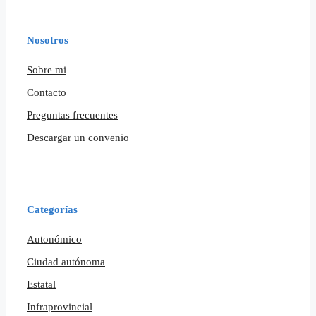
Nosotros
Sobre mi
Contacto
Preguntas frecuentes
Descargar un convenio
Categorías
Autonómico
Ciudad autónoma
Estatal
Infraprovincial