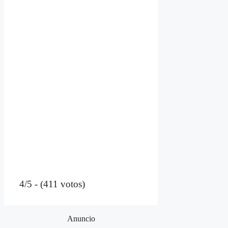
4/5 - (411 votos)
Anuncio