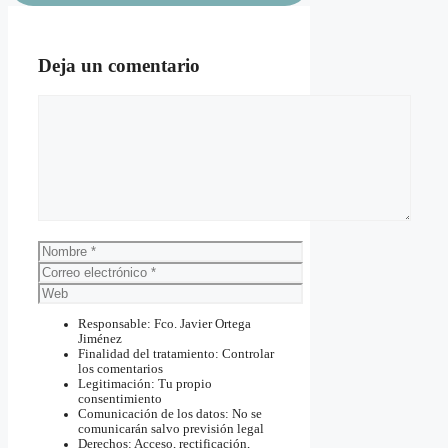
Deja un comentario
Comentario
Nombre
Correo
electrónico
Web
Responsable: Fco. Javier Ortega
Jiménez
Finalidad del tratamiento: Controlar
los comentarios
Legitimación: Tu propio
consentimiento
Comunicación de los datos: No se
comunicarán salvo previsión legal
Derechos: Acceso, rectificación,