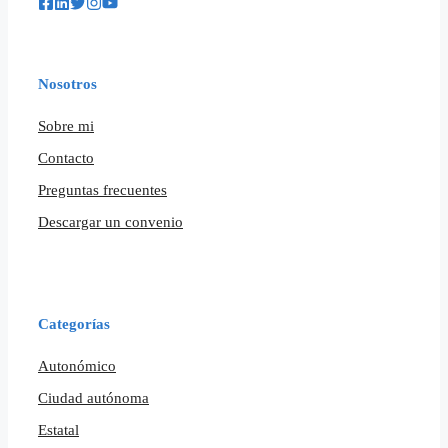
Nosotros
Sobre mi
Contacto
Preguntas frecuentes
Descargar un convenio
Categorías
Autonómico
Ciudad autónoma
Estatal