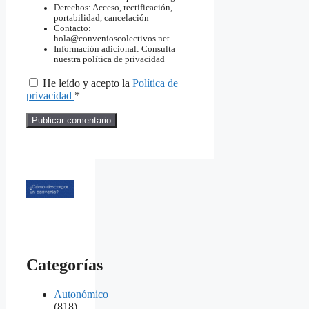
Derechos: Acceso, rectificación,
portabilidad, cancelación
Contacto:
hola@convenioscolectivos.net
Información adicional: Consulta
nuestra política de privacidad
He leído y acepto la
Política de
privacidad
*
Categorías
Autonómico
(818)