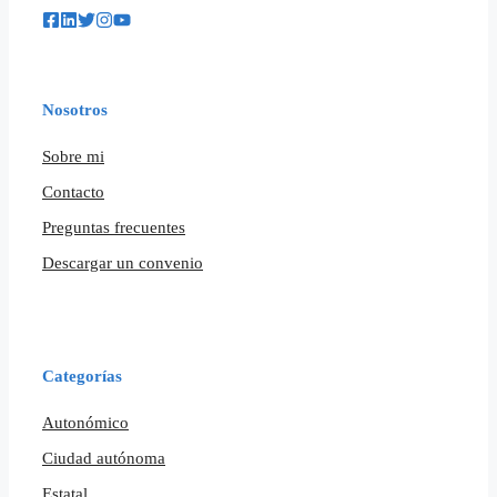
Nosotros
Sobre mi
Contacto
Preguntas frecuentes
Descargar un convenio
Categorías
Autonómico
Ciudad autónoma
Estatal