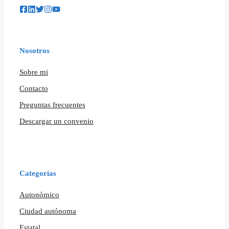
Nosotros
Sobre mi
Contacto
Preguntas frecuentes
Descargar un convenio
Categorías
Autonómico
Ciudad autónoma
Estatal