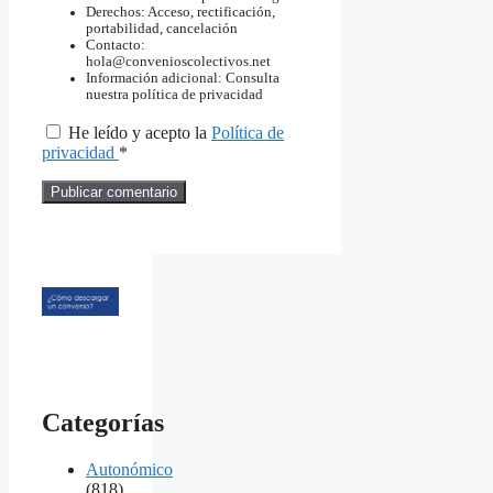
Derechos: Acceso, rectificación,
portabilidad, cancelación
Contacto:
hola@convenioscolectivos.net
Información adicional: Consulta
nuestra política de privacidad
He leído y acepto la
Política de
privacidad
*
Categorías
Autonómico
(818)