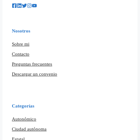
Nosotros
Sobre mi
Contacto
Preguntas frecuentes
Descargar un convenio
Categorías
Autonómico
Ciudad autónoma
Estatal