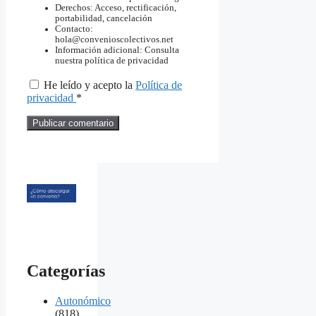
Derechos: Acceso, rectificación,
portabilidad, cancelación
Contacto:
hola@convenioscolectivos.net
Información adicional: Consulta
nuestra política de privacidad
He leído y acepto la
Política de
privacidad
*
Categorías
Autonómico
(818)