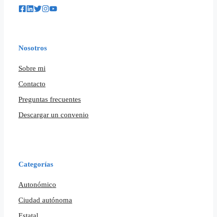
Nosotros
Sobre mi
Contacto
Preguntas frecuentes
Descargar un convenio
Categorías
Autonómico
Ciudad autónoma
Estatal