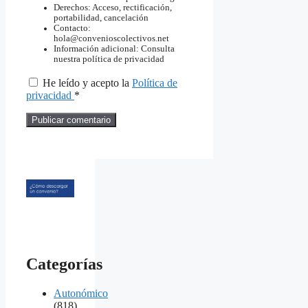
Derechos: Acceso, rectificación,
portabilidad, cancelación
Contacto:
hola@convenioscolectivos.net
Información adicional: Consulta
nuestra política de privacidad
He leído y acepto la
Política de
privacidad
*
Categorías
Autonómico
(818)