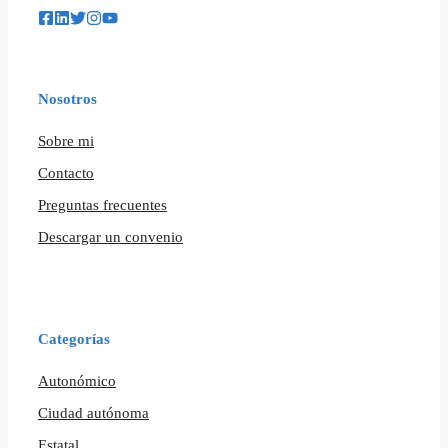
Nosotros
Sobre mi
Contacto
Preguntas frecuentes
Descargar un convenio
Categorías
Autonómico
Ciudad autónoma
Estatal