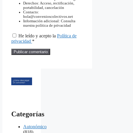
Derechos: Acceso, rectificación,
portabilidad, cancelación
Contacto:
hola@convenioscolectivos.net
Información adicional: Consulta
nuestra política de privacidad
He leído y acepto la
Política de
privacidad
*
Categorías
Autonómico
(818)