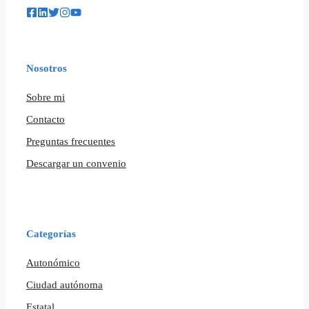
Nosotros
Sobre mi
Contacto
Preguntas frecuentes
Descargar un convenio
Categorías
Autonómico
Ciudad autónoma
Estatal