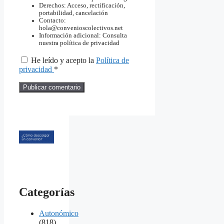
Derechos: Acceso, rectificación,
portabilidad, cancelación
Contacto:
hola@convenioscolectivos.net
Información adicional: Consulta
nuestra política de privacidad
He leído y acepto la
Política de
privacidad
*
Categorías
Autonómico
(818)