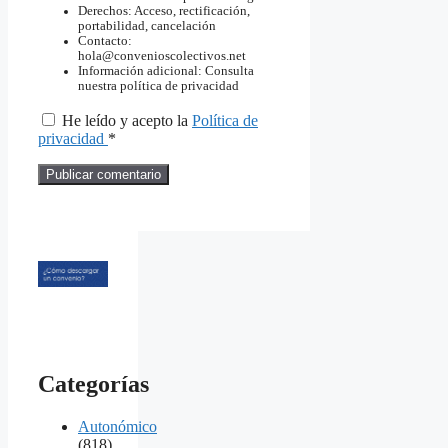
Derechos: Acceso, rectificación,
portabilidad, cancelación
Contacto:
hola@convenioscolectivos.net
Información adicional: Consulta
nuestra política de privacidad
He leído y acepto la
Política de
privacidad
*
Categorías
Autonómico
(818)