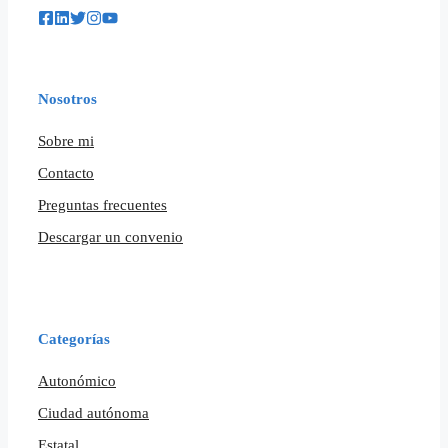
Nosotros
Sobre mi
Contacto
Preguntas frecuentes
Descargar un convenio
Categorías
Autonómico
Ciudad autónoma
Estatal