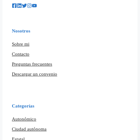
Nosotros
Sobre mi
Contacto
Preguntas frecuentes
Descargar un convenio
Categorías
Autonómico
Ciudad autónoma
Estatal