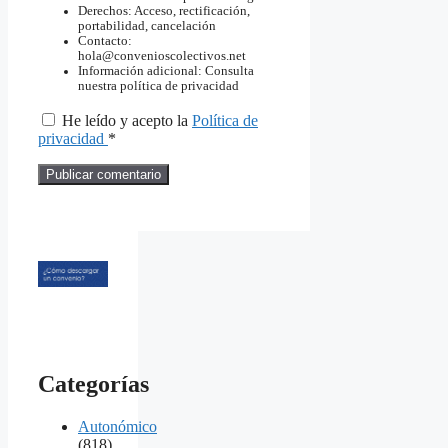
Derechos: Acceso, rectificación,
portabilidad, cancelación
Contacto:
hola@convenioscolectivos.net
Información adicional: Consulta
nuestra política de privacidad
He leído y acepto la
Política de
privacidad
*
Categorías
Autonómico
(818)