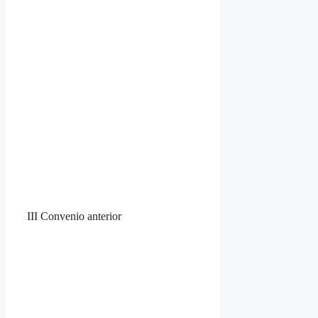
III Convenio anterior