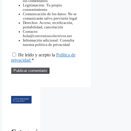
los comentarios
Legitimación: Tu propio
consentimiento
Comunicación de los datos: No se
comunicarán salvo previsión legal
Derechos: Acceso, rectificación,
portabilidad, cancelación
Contacto:
hola@convenioscolectivos.net
Información adicional: Consulta
nuestra política de privacidad
He leído y acepto la
Política de
privacidad
*