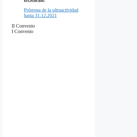
Prórroga de la ultraactividad
hasta 31.12.2021
II Convenio
I Convenio