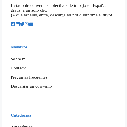
Listado de convenios colectivos de trabajo en España,
gratis, a un solo clic.
¡A qué esperas, entra, descarga en pdf o imprime el tuyo!
Nosotros
Sobre mi
Contacto
Preguntas frecuentes
Descargar un convenio
Categorías
Autonómico