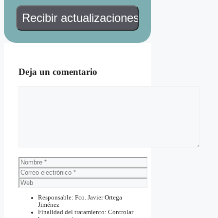
Deja un comentario
Comentario
Nombre
Correo
electrónico
Web
Responsable: Fco. Javier Ortega
Jiménez
Finalidad del tratamiento: Controlar