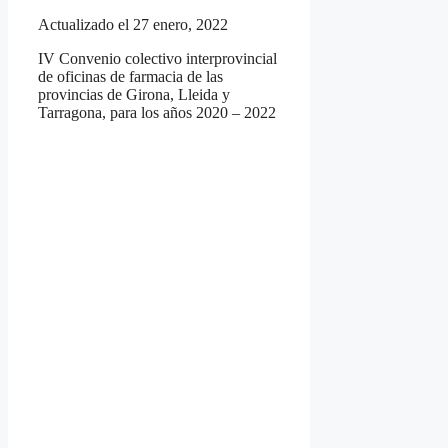
Actualizado el 27 enero, 2022
IV Convenio colectivo interprovincial
de oficinas de farmacia de las
provincias de Girona, Lleida y
Tarragona, para los años 2020 – 2022