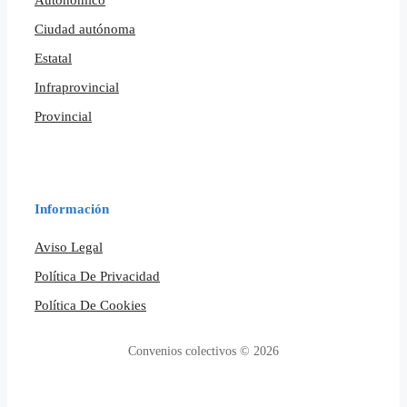
Ciudad autónoma
Estatal
Infraprovincial
Provincial
Información
Aviso Legal
Política De Privacidad
Política De Cookies
Convenios colectivos © 2026