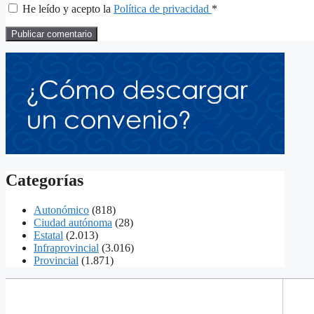
He leído y acepto la
Política de privacidad
*
Categorías
Autonómico
(818)
Ciudad autónoma
(28)
Estatal
(2.013)
Infraprovincial
(3.016)
Provincial
(1.871)