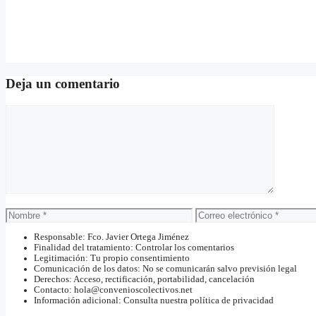
Deja un comentario
Comentario
Nombre
Correo
electrónico
Responsable: Fco. Javier Ortega Jiménez
Finalidad del tratamiento: Controlar los comentarios
Legitimación: Tu propio consentimiento
Comunicación de los datos: No se comunicarán salvo previsión legal
Derechos: Acceso, rectificación, portabilidad, cancelación
Contacto: hola@convenioscolectivos.net
Información adicional: Consulta nuestra política de privacidad