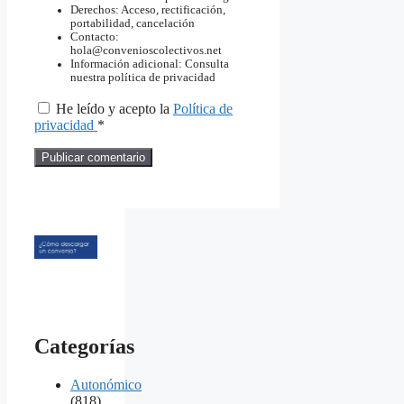
Derechos: Acceso, rectificación,
portabilidad, cancelación
Contacto:
hola@convenioscolectivos.net
Información adicional: Consulta
nuestra política de privacidad
He leído y acepto la
Política de
privacidad
*
Categorías
Autonómico
(818)