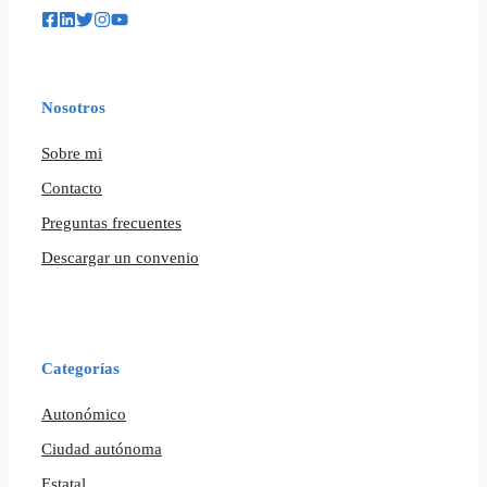
Nosotros
Sobre mi
Contacto
Preguntas frecuentes
Descargar un convenio
Categorías
Autonómico
Ciudad autónoma
Estatal