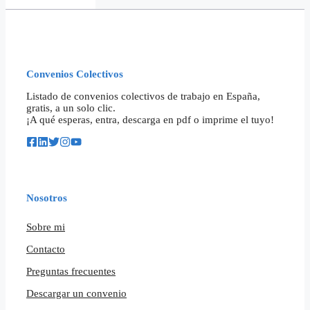
Convenios Colectivos
Listado de convenios colectivos de trabajo en España,
gratis, a un solo clic.
¡A qué esperas, entra, descarga en pdf o imprime el tuyo!
Nosotros
Sobre mi
Contacto
Preguntas frecuentes
Descargar un convenio