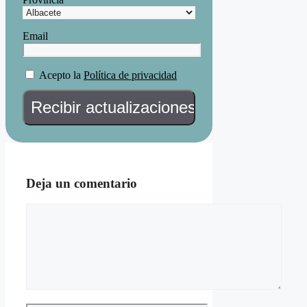
Email
Acepto la
Política de privacidad
Deja un comentario
Comentario