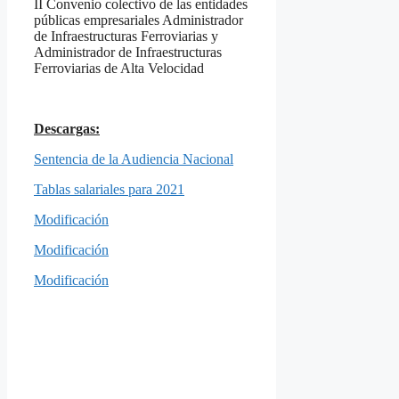
II Convenio colectivo de las entidades
públicas empresariales Administrador
de Infraestructuras Ferroviarias y
Administrador de Infraestructuras
Ferroviarias de Alta Velocidad
Descargas:
Sentencia de la Audiencia Nacional
Tablas salariales para 2021
Modificación
Modificación
Modificación