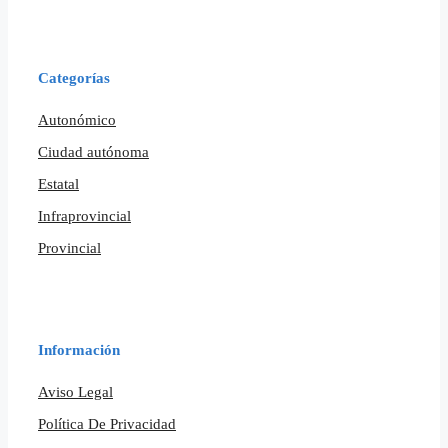
Categorías
Autonómico
Ciudad autónoma
Estatal
Infraprovincial
Provincial
Información
Aviso Legal
Política De Privacidad