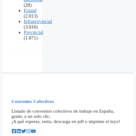
(28)
Estatal
(2.013)
Infraprovincial
(3.016)
Provincial
(1.871)
Convenios Colectivos
Listado de convenios colectivos de trabajo en España,
gratis, a un solo clic.
¡A qué esperas, entra, descarga en pdf o imprime el tuyo!