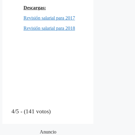
Descargas:
Revisión salarial para 2017
Revisión salarial para 2018
4/5 - (141 votos)
Anuncio