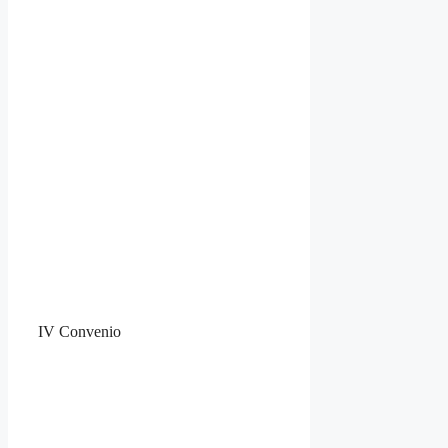
IV Convenio