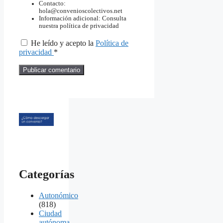
Contacto:
hola@convenioscolectivos.net
Información adicional: Consulta
nuestra política de privacidad
He leído y acepto la
Política de
privacidad
*
Categorías
Autonómico
(818)
Ciudad
autónoma