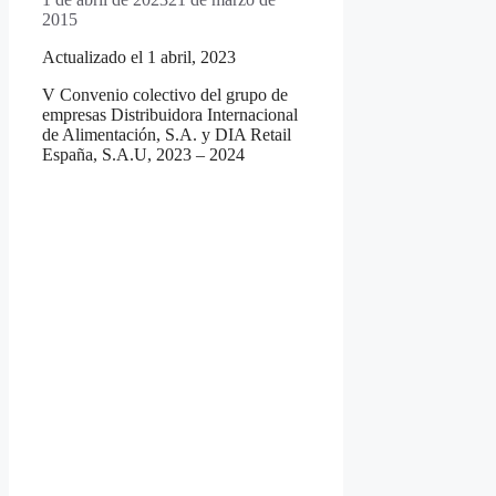
2015
Actualizado el 1 abril, 2023
V Convenio colectivo del grupo de
empresas Distribuidora Internacional
de Alimentación, S.A. y DIA Retail
España, S.A.U, 2023 – 2024