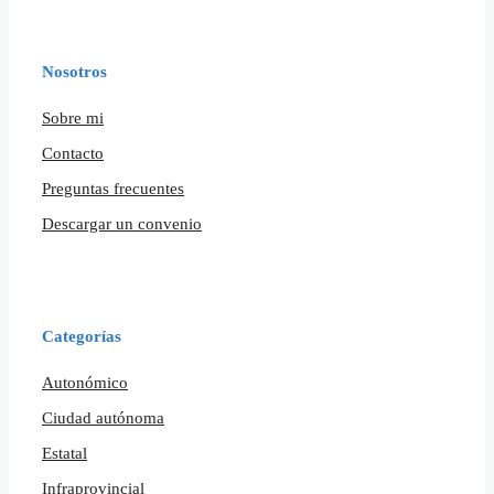
Nosotros
Sobre mi
Contacto
Preguntas frecuentes
Descargar un convenio
Categorías
Autonómico
Ciudad autónoma
Estatal
Infraprovincial