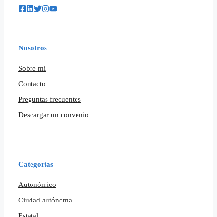
Nosotros
Sobre mi
Contacto
Preguntas frecuentes
Descargar un convenio
Categorías
Autonómico
Ciudad autónoma
Estatal