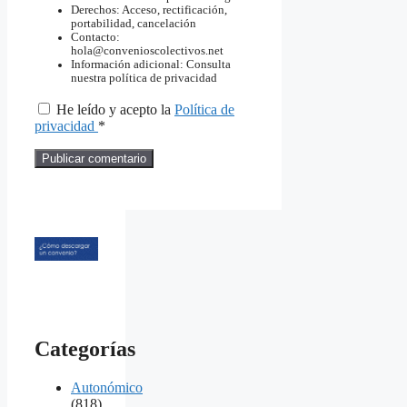
Derechos: Acceso, rectificación,
portabilidad, cancelación
Contacto:
hola@convenioscolectivos.net
Información adicional: Consulta
nuestra política de privacidad
He leído y acepto la
Política de
privacidad
*
Categorías
Autonómico
(818)