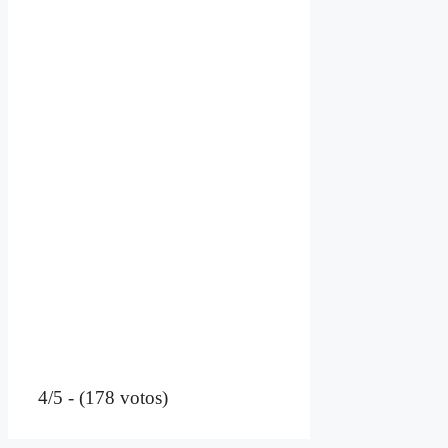
4/5 - (178 votos)