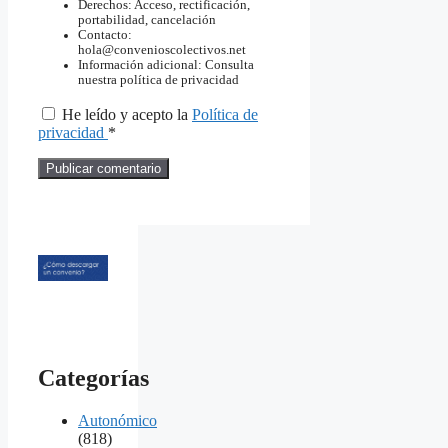
Derechos: Acceso, rectificación,
portabilidad, cancelación
Contacto:
hola@convenioscolectivos.net
Información adicional: Consulta
nuestra política de privacidad
He leído y acepto la
Política de
privacidad
*
Categorías
Autonómico
(818)