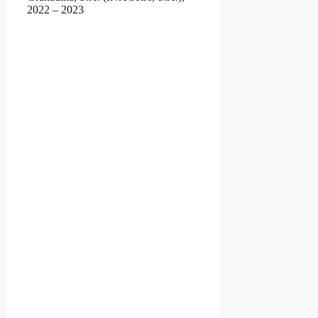
2022 – 2023