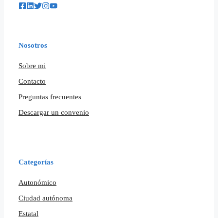
Nosotros
Sobre mi
Contacto
Preguntas frecuentes
Descargar un convenio
Categorías
Autonómico
Ciudad autónoma
Estatal