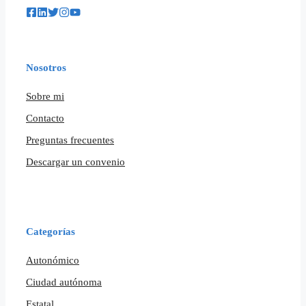
Nosotros
Sobre mi
Contacto
Preguntas frecuentes
Descargar un convenio
Categorías
Autonómico
Ciudad autónoma
Estatal