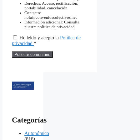
Derechos: Acceso, rectificación,
portabilidad, cancelación
Contacto:
hola@convenioscolectivos.net
Información adicional: Consulta
nuestra política de privacidad
He leído y acepto la
Política de
privacidad
*
Categorías
Autonómico
(818)