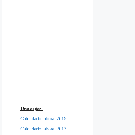
Descargas:
Calendario laboral 2016
Calendario laboral 2017