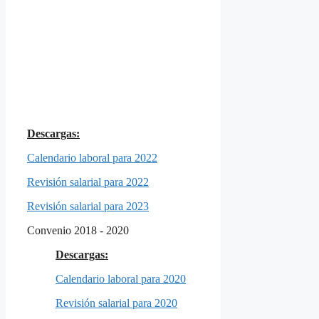
Descargas:
Calendario laboral para 2022
Revisión salarial para 2022
Revisión salarial para 2023
Convenio 2018 - 2020
Descargas:
Calendario laboral para 2020
Revisión salarial para 2020