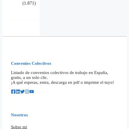
(1.871)
Convenios Colectivos
Listado de convenios colectivos de trabajo en España,
gratis, a un solo clic.
¡A qué esperas, entra, descarga en pdf o imprime el tuyo!
Nosotros
Sobre mi