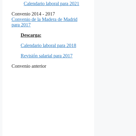
Calendario laboral para 2021
Convenio 2014 - 2017
Convenio de la Madera de Madrid
para 2017
Descarga:
Calendario laboral para 2018
Revisión salarial para 2017
Convenio anterior