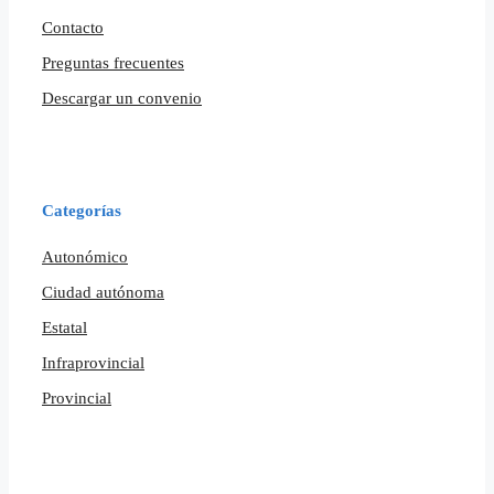
Contacto
Preguntas frecuentes
Descargar un convenio
Categorías
Autonómico
Ciudad autónoma
Estatal
Infraprovincial
Provincial